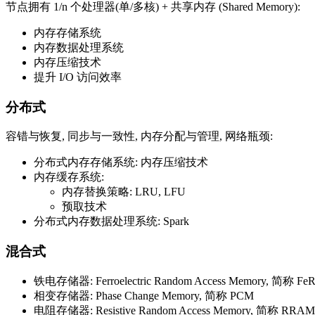
节点拥有 1/n 个处理器(单/多核) + 共享内存 (Shared Memory):
内存存储系统
内存数据处理系统
内存压缩技术
提升 I/O 访问效率
分布式
容错与恢复, 同步与一致性, 内存分配与管理, 网络瓶颈:
分布式内存存储系统: 内存压缩技术
内存缓存系统:
内存替换策略: LRU, LFU
预取技术
分布式内存数据处理系统: Spark
混合式
铁电存储器: Ferroelectric Random Access Memory, 简称 F
相变存储器: Phase Change Memory, 简称 PCM
电阻存储器: Resistive Random Access Memory, 简称 RRAM